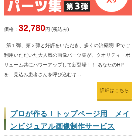
32,780
価格：
円 (税込み)
第１弾、第２弾と好評をいただき、多くの治療院HPでご
利用いただいた大人気の画像パーツ集が、クオリティ・ボ
リューム共にパワーアップして新登場！！ あなたのHP
を、見込み患者さんを呼び込むキ …
詳細はこちら
プロが作る！トップページ用 メイ
ンビジュアル画像制作サービス