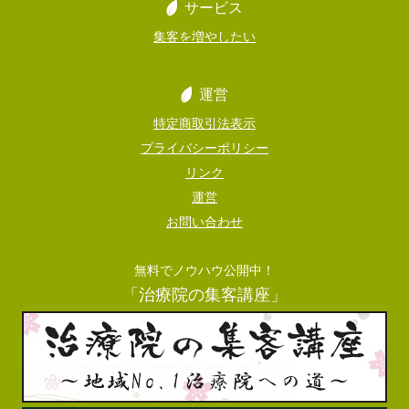
サービス
集客を増やしたい
運営
特定商取引法表示
プライバシーポリシー
リンク
運営
お問い合わせ