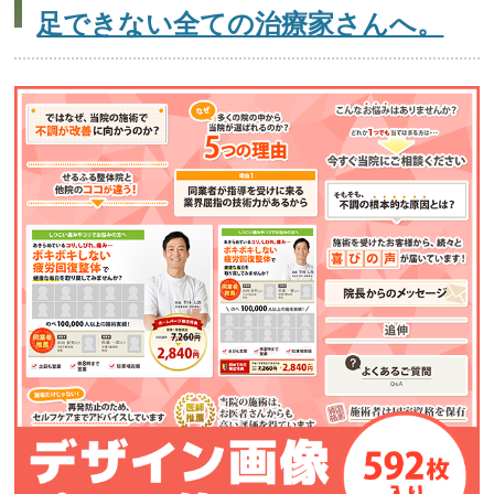
足できない全ての治療家さんへ。