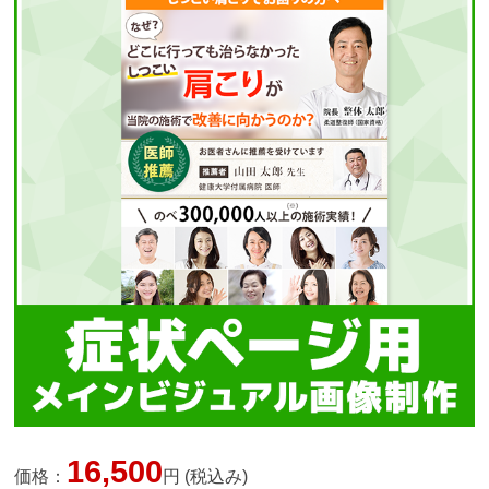
16,500
価格：
円 (税込み)