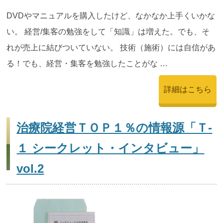
DVDやマニュアルを購入したけど、なかなか上手くいかな
い。 経営/集客の勉強をして「知識」は増えた。でも、そ
れが売上に結びついていない。 技術（施術）には自信があ
る！でも、経営・集客を勉強したことがな …
詳細はこちら
治療院経営ＴＯＰ１％の情報源「Ｔ-
１ シークレット・インタビュー」
vol.2