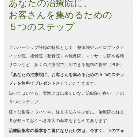
あなたの治療院に、
お客さんを集めるための
５つのステップ
メンバーシップ登録の特典として、整体院やカイロプラクテ
ィック院、接骨院（整骨院）や鍼灸院、マッサージ院や各種
サロンなど、多くの治療院で活用できる無料の教材（PDF）
「あなたの治療院に、お客さんを集めるための５つのステッ
プ」を無料でプレゼント
させていただきます。
知ってはいても、実際には出来ていない治療院が多い、この
５つのステップ。
様々な集客ノウハウや、経営手法を学ぶ前に、治療院の経営
者が知っておくべき集客の基本をまとめてあります。
治療院集客の基本をご覧になりたい方は、今すぐ、下のフォ