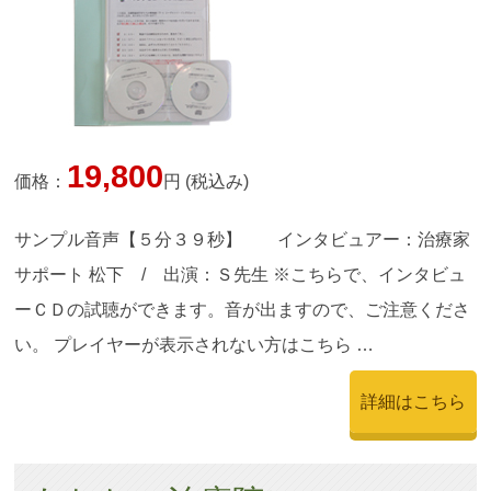
19,800
価格：
円 (税込み)
サンプル音声【５分３９秒】 インタビュアー：治療家
サポート 松下 / 出演：Ｓ先生 ※こちらで、インタビュ
ーＣＤの試聴ができます。音が出ますので、ご注意くださ
い。 プレイヤーが表示されない方はこちら …
詳細はこちら