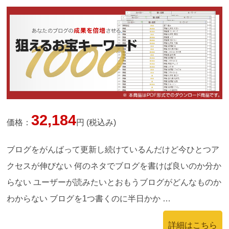
32,184
価格：
円 (税込み)
ブログをがんばって更新し続けているんだけど今ひとつア
クセスが伸びない 何のネタでブログを書けば良いのか分か
らない ユーザーが読みたいとおもうブログがどんなものか
わからない ブログを1つ書くのに半日かか …
詳細はこちら