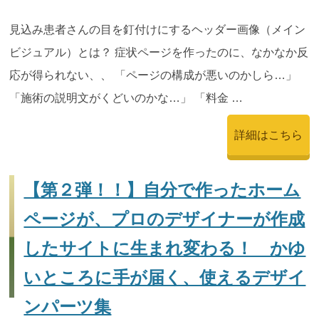
見込み患者さんの目を釘付けにするヘッダー画像（メイン
ビジュアル）とは？ 症状ページを作ったのに、なかなか反
応が得られない、、 「ページの構成が悪いのかしら…」
「施術の説明文がくどいのかな…」 「料金 …
詳細はこちら
【第２弾！！】自分で作ったホーム
ページが、プロのデザイナーが作成
したサイトに生まれ変わる！ かゆ
いところに手が届く、使えるデザイ
ンパーツ集