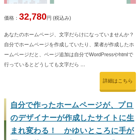
32,780
価格：
円 (税込み)
あなたのホームページ、文字だらけになっていませんか？
自分でホームページを作成していたり、業者が作成したホ
ームページだと、ページ追加は自分でWordPressやhtmlで
行っているとどうしても文字だら …
詳細はこちら
自分で作ったホームページが、プロ
のデザイナーが作成したサイトに生
まれ変わる！ かゆいところに手が