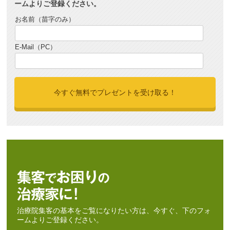
ームよりご登録ください。
お名前（苗字のみ）
E-Mail（PC）
治療院集客の基本をご覧になりたい方は、今すぐ、下のフォ
ームよりご登録ください。