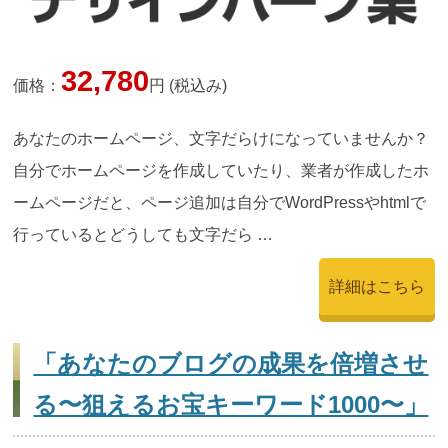
32,780
価格：
円 (税込み)
あなたのホームページ、文字だらけになっていませんか？
自分でホームページを作成していたり、業者が作成したホ
ームページだと、ページ追加は自分でWordPressやhtmlで
行っているとどうしても文字だら …
詳細はこちら
「あなたのブログの成果を倍増させ
る〜狙えるお宝キーワード1000〜」