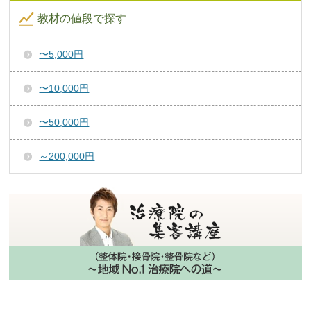
教材の値段で探す
〜5,000円
〜10,000円
〜50,000円
～200,000円