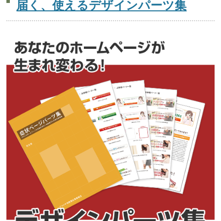
届く、使えるデザインパーツ集