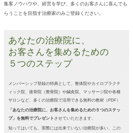
集客ノウハウや、経営を学び、多くのお客さんに喜んでも
らうことを目指す治療家のみご登録ください。
あなたの治療院に、
お客さんを集めるための
５つのステップ
メンバーシップ登録の特典として、整体院やカイロプラクテ
ィック院、接骨院（整骨院）や鍼灸院、マッサージ院や各種
サロンなど、多くの治療院で活用できる無料の教材（PDF）
「あなたの治療院に、お客さんを集めるための５つのステッ
プ」を無料でプレゼント
させていただきます。
知ってはいても、実際には出来ていない治療院が多い、この