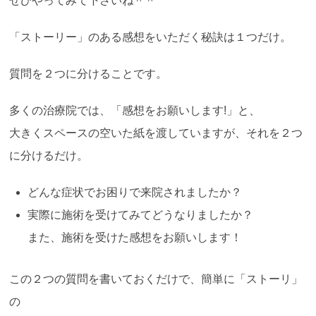
ぜひやってみて下さいね＾＾
「ストーリー」のある感想をいただく秘訣は１つだけ。
質問を２つに分けることです。
多くの治療院では、「感想をお願いします!」と、
大きくスペースの空いた紙を渡していますが、それを２つ
に分けるだけ。
どんな症状でお困りで来院されましたか？
実際に施術を受けてみてどうなりましたか？
また、施術を受けた感想をお願いします！
この２つの質問を書いておくだけで、簡単に「ストーリ」
の