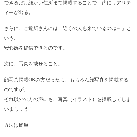
できるだけ細かい住所まで掲載することで、声にリアリテ
ィーが出る。
さらに、ご近所さんには「近くの人も来ているのね～」と
いう、
安心感を提供できるのです。
次に、写真を載せること。
顔写真掲載OKの方だったら、もちろん顔写真を掲載する
のですが、
それ以外の方の声にも、写真（イラスト）を掲載してしま
いましょう！
方法は簡単。