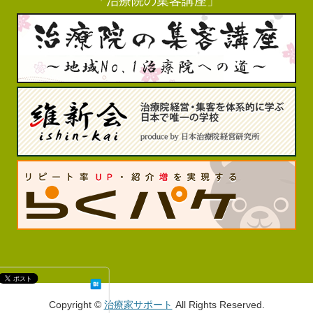
Copyright ©
治療家サポート
All Rights Reserved.