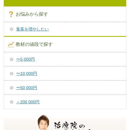
お悩みから探す
集客を増やしたい
教材の値段で探す
〜5,000円
〜10,000円
〜50,000円
～200,000円