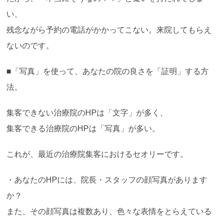
い、
残念ながら予約の電話がかかってこない。来院してもらえ
ないのです。
■「写真」を使って、あなたの院の良さを「証明」する方
法。
集客できない治療院のHPは「文字」が多く、
集客できる治療院のHPは「写真」が多い。
これが、最近の治療院集客におけるセオリーです。
・あなたのHPには、院長・スタッフの顔写真があります
か？
また、その顔写真は複数あり、色々な表情をとらえている