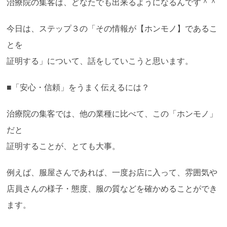
治療院の集客は、どなたでも出来るようになるんです＾＾
今日は、ステップ３の「その情報が【ホンモノ】であるこ
とを
証明する」について、話をしていこうと思います。
■「安心・信頼」をうまく伝えるには？
治療院の集客では、他の業種に比べて、この「ホンモノ」
だと
証明することが、とても大事。
例えば、服屋さんであれば、一度お店に入って、雰囲気や
店員さんの様子・態度、服の質などを確かめることができ
ます。