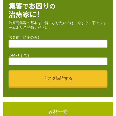
治療院集客の基本をご覧になりたい方は、今すぐ、下のフォ
ームよりご登録ください。
お名前（苗字のみ）
E-Mail（PC）
教材一覧