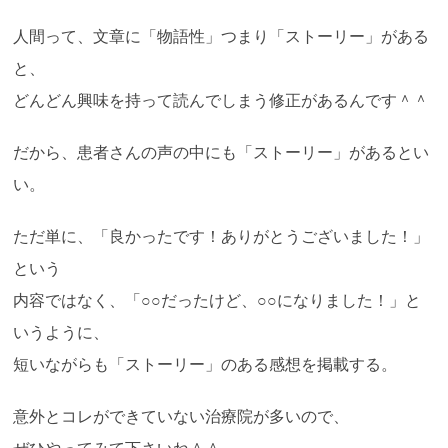
人間って、文章に「物語性」つまり「ストーリー」がある
と、
どんどん興味を持って読んでしまう修正があるんです＾＾
だから、患者さんの声の中にも「ストーリー」があるとい
い。
ただ単に、「良かったです！ありがとうございました！」
という
内容ではなく、「○○だったけど、○○になりました！」と
いうように、
短いながらも「ストーリー」のある感想を掲載する。
意外とコレができていない治療院が多いので、