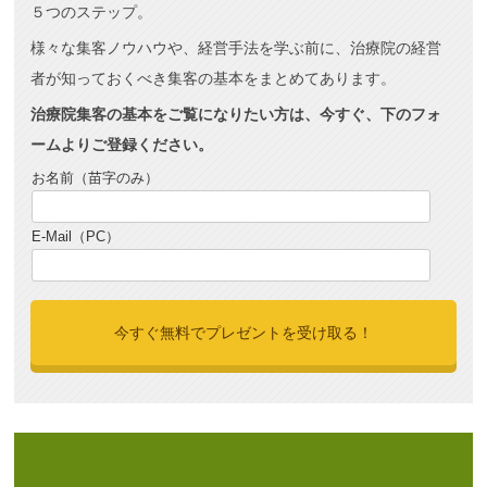
５つのステップ。
様々な集客ノウハウや、経営手法を学ぶ前に、治療院の経営
者が知っておくべき集客の基本をまとめてあります。
治療院集客の基本をご覧になりたい方は、今すぐ、下のフォ
ームよりご登録ください。
お名前（苗字のみ）
E-Mail（PC）