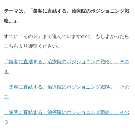
テーマは、「集客に直結する、治療院のポジショニング戦
略。」
すでに「その３」まで進んでいますので、もしよかったら
こちらより御覧ください。
「集客に直結する、治療院のポジショニング戦略。」その
１
「集客に直結する、治療院のポジショニング戦略。」その
２
「集客に直結する、治療院のポジショニング戦略。」その
３