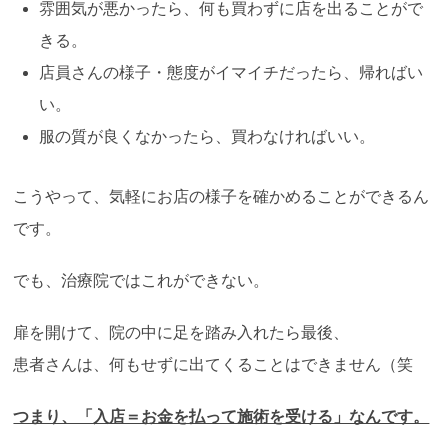
雰囲気が悪かったら、何も買わずに店を出ることがで
きる。
店員さんの様子・態度がイマイチだったら、帰ればい
い。
服の質が良くなかったら、買わなければいい。
こうやって、気軽にお店の様子を確かめることができるん
です。
でも、治療院ではこれができない。
扉を開けて、院の中に足を踏み入れたら最後、
患者さんは、何もせずに出てくることはできません（笑
つまり、「入店＝お金を払って施術を受ける」なんです。