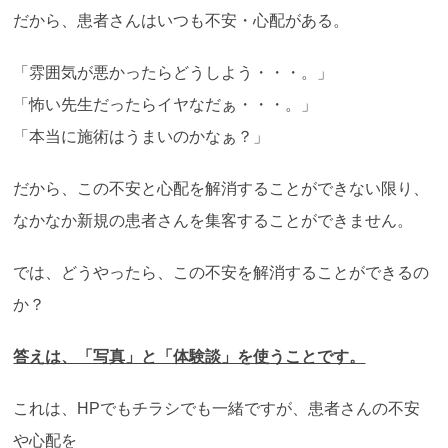
だから、患者さんはいつも不安・心配がある。
「雰囲気が悪かったらどうしよう・・・。」
「怖い先生だったらイヤなだぁ・・・。」
「本当に施術はうまいのかなぁ？」
だから、この不安と心配を解消することができない限り、
なかなか新規の患者さんを集客することができません。
では、どうやったら、この不安を解消することができるの
か？
答えは、「写真」と「体験談」を使うことです。
これは、HPでもチラシでも一緒ですが、患者さんの不安
や心配を