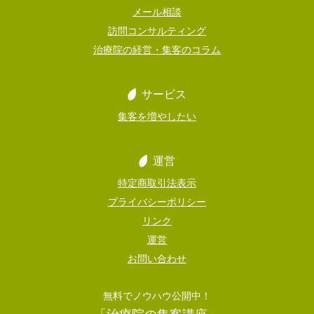
メール相談
訪問コンサルティング
治療院の経営・集客のコラム
サービス
集客を増やしたい
運営
特定商取引法表示
プライバシーポリシー
リンク
運営
お問い合わせ