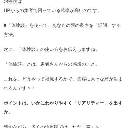
治療院は、
HPからの集客で困っている確率が高いのです。
■「体験談」を使って、あなたの院の良さを「証明」する
方法。
次に、「体験談」の使い方をお伝えしますね。
「体験談」とは、患者さんからの感想のこと。
これを、どうやって掲載するかで、集客に大きな差が生ま
れるんです＾＾
ポイントは、いかにわかりやすく「リアリティー」を出す
か。
残念ながら、多くの治療院では、ただ「声」を