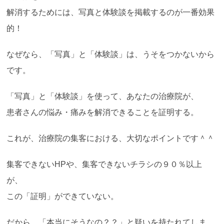
解消するためには、写真と体験談を掲載するのが一番効果
的！
なぜなら、「写真」と「体験談」は、うそをつかないから
です。
「写真」と「体験談」を使って、あなたの治療院が、
患者さんの悩み・痛みを解消できることを証明する。
これが、治療院の集客における、大切なポイントです＾＾
集客できないHPや、集客できないチラシの９０％以上
が、
この「証明」ができていない。
だから、「本当にそうなの？？」と疑いを持たれてしま