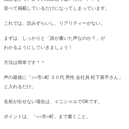
並べて掲載しているだけになってしまっています。
これでは、読みずらいし、リアリティーがない。
まずは、しっかりと「誰が書いた声なのか？」が
わかるようにしていきましょう！
方法は簡単です＾＾
声の最後に「○○市○町 ３０代 男性 会社員 松下展平さん」
と入れるだけ。
名前が出せない場合は、イニシャルでOKです。
ポイントは、「○○市○町」まで書くこと。