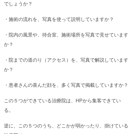
でしょうか？
・施術の流れを、写真を使って説明していますか？
・院内の風景や、待合室、施術場所を写真で見せています
か？
・院までの道のり（アクセス）を、写真で解説しています
か？
・患者さんの喜んだ顔を、多く写真で掲載していますか？
この５つができている治療院は、HPから集客できてい
る。
逆に、この５つのうち、どこかが弱かったり、掛けている