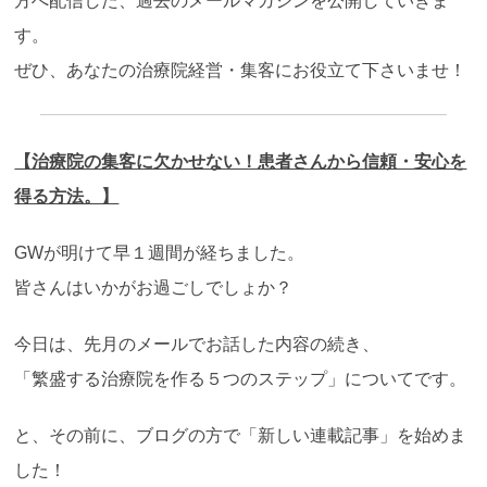
方へ配信した、過去のメールマガジンを公開していきま
す。
ぜひ、あなたの治療院経営・集客にお役立て下さいませ！
【治療院の集客に欠かせない！患者さんから信頼・安心を
得る方法。】
GWが明けて早１週間が経ちました。
皆さんはいかがお過ごしでしょか？
今日は、先月のメールでお話した内容の続き、
「繁盛する治療院を作る５つのステップ」についてです。
と、その前に、ブログの方で「新しい連載記事」を始めま
した！