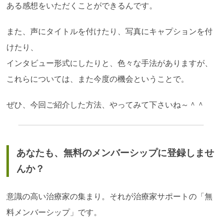
ある感想をいただくことができるんです。
また、声にタイトルを付けたり、写真にキャプションを付
けたり、
インタビュー形式にしたりと、色々な手法がありますが、
これらについては、また今度の機会ということで。
ぜひ、今回ご紹介した方法、やってみて下さいね～＾＾
あなたも、無料のメンバーシップに登録しませ
んか？
意識の高い治療家の集まり。それが治療家サポートの「無
料メンバーシップ」です。