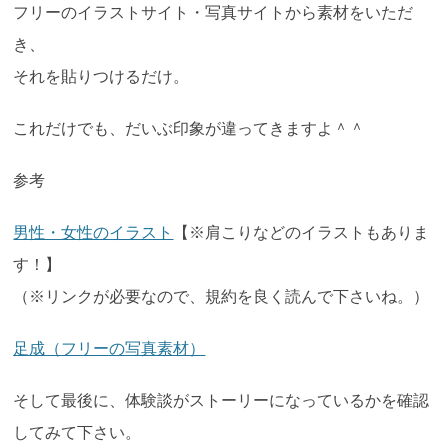
フリーのイラストサイト・写真サイトから素材をいただ
き、
それを貼りつけるだけ。
これだけでも、だいぶ印象が違ってきますよ＾＾
参考
男性・女性のイラスト
【※肩こりなどのイラストもありま
す！】
（※リンクが必要なので、規約を良く読んで下さいね。）
足成（フリーの写真素材）
そして最後に、体験談がストーリーになっているかを確認
してみて下さい。