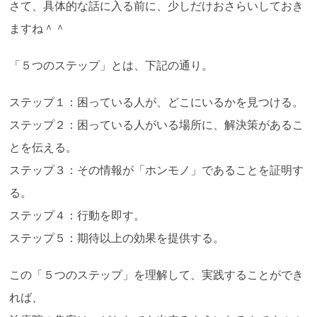
さて、具体的な話に入る前に、少しだけおさらいしておき
ますね＾＾
「５つのステップ」とは、下記の通り。
ステップ１：困っている人が、どこにいるかを見つける。
ステップ２：困っている人がいる場所に、解決策があるこ
とを伝える。
ステップ３：その情報が「ホンモノ」であることを証明す
る。
ステップ４：行動を即す。
ステップ５：期待以上の効果を提供する。
この「５つのステップ」を理解して、実践することができ
れば、