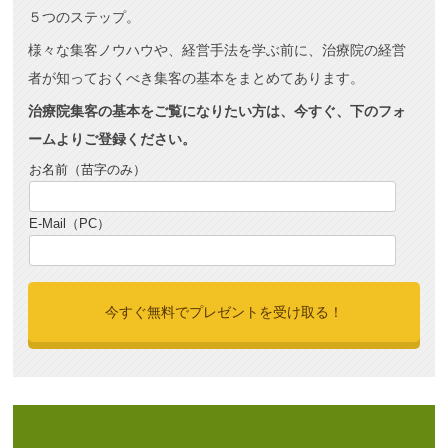
５つのステップ。
様々な集客ノウハウや、経営手法を学ぶ前に、治療院の経営
者が知っておくべき集客の基本をまとめてあります。
治療院集客の基本をご覧になりたい方は、今すぐ、下のフォ
ームよりご登録ください。
お名前（苗字のみ）
E-Mail（PC）