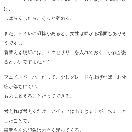
け、
しばらくしたら、そっと弱める。
また、トイレに麺棒があると、女性は助かる場面もありそ
うですし、
着替える場所には、アクセサリーを入れておく、小箱があ
るといいですよね＾＾
フェイスペーパーだって、少しグレードを上げれば、お化
粧が落ちにくい
ものに変えることだってできる。
考えれば考えるだけ、アイデアは出てきますが、ちょっと
したことで、
患者さんの印象は大きく違ってくる。