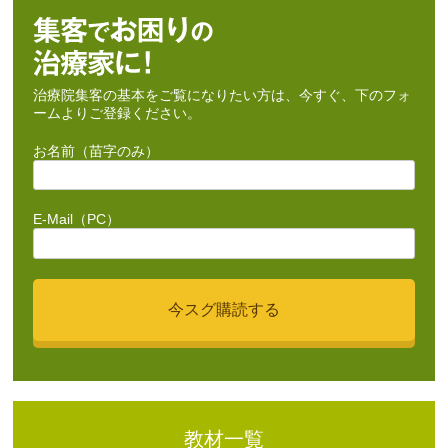
治療院集客の基本をご覧になりたい方は、今すぐ、下のフォ
ームよりご登録ください。
お名前（苗字のみ）
E-Mail（PC）
教材一覧