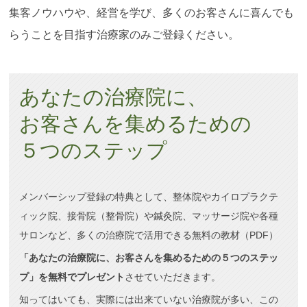
集客ノウハウや、経営を学び、多くのお客さんに喜んでも
らうことを目指す治療家のみご登録ください。
あなたの治療院に、
お客さんを集めるための
５つのステップ
メンバーシップ登録の特典として、整体院やカイロプラクテ
ィック院、接骨院（整骨院）や鍼灸院、マッサージ院や各種
サロンなど、多くの治療院で活用できる無料の教材（PDF）
「あなたの治療院に、お客さんを集めるための５つのステッ
プ」を無料でプレゼント
させていただきます。
知ってはいても、実際には出来ていない治療院が多い、この