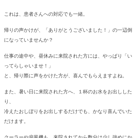
これは、患者さんへの対応でも一緒。
帰りの声かけが、「ありがとうございました！」の一辺倒
になっていませんか？
仕事の途中や、昼休みに来院された方には、やっぱり「い
ってらしゃいませ！」
と、帰り際に声をかけた方が、喜んでもらえますよね。
また、暑い日に来院された方へ、１杯のお水をお出しした
り、
冷えたおしぼりをお出しするだけでも、かなり喜んでいた
だけます。
クーラーや扇風機も、来院されてから数分は少し強めにか