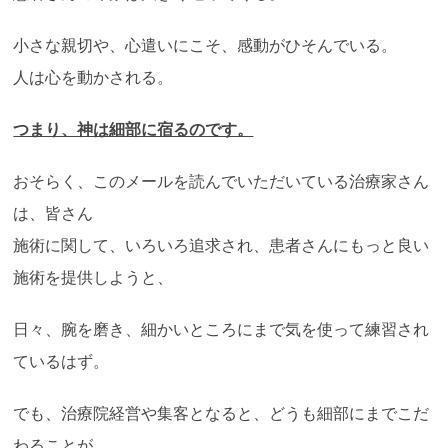
小さな親切や、心遣いにこそ、感動がひそんでいる。
人は心を動かされる。
つまり、神は細部に宿るのです。
おそらく、このメールを読んでいただいている治療家さん
は、皆さん
施術に関して、いろいろ追求され、患者さんにもっと良い
施術を提供しようと、
日々、腕を磨き、細かいところにまで気を使って練習され
ているはず。
でも、治療院経営や集客となると、どうも細部にまでこだ
わることが