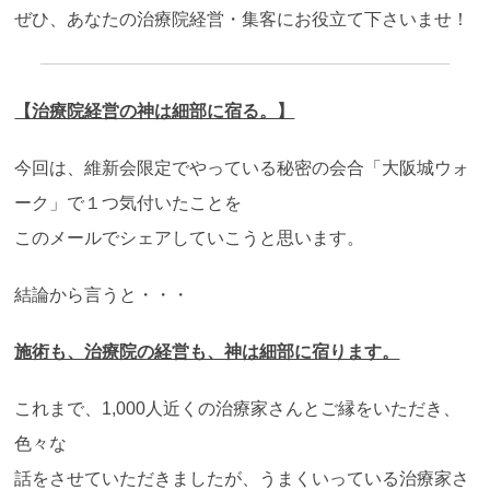
ぜひ、あなたの治療院経営・集客にお役立て下さいませ！
【治療院経営の神は細部に宿る。】
今回は、維新会限定でやっている秘密の会合「大阪城ウォ
ーク」で１つ気付いたことを
このメールでシェアしていこうと思います。
結論から言うと・・・
施術も、治療院の経営も、神は細部に宿ります。
これまで、1,000人近くの治療家さんとご縁をいただき、
色々な
話をさせていただきましたが、うまくいっている治療家さ