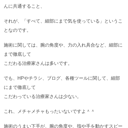
んに共通すること、
それが、「すべて、細部にまで気を使っている」というこ
となのです。
施術に関しては、腕の角度や、力の入れ具合など、細部に
まで徹底して
こだわる治療家さんは多いです。
でも、HPやチラシ、ブログ、各種ツールに関して、細部
にまで徹底して
こだわっている治療家さんは少ない。
これ、メチャメチャもったいないですよ＾＾
施術のうまい下手が、腕の角度や、指や手を動かすスピー