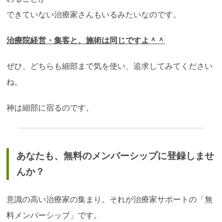
できていない治療家さんもいるみたいなのです。
治療院経営・集客と、施術は同じですよ＾＾
ぜひ、どちらも細部まで気を使い、追求してみてください
ね。
神は細部に宿るのです。
あなたも、無料のメンバーシップに登録しませ
んか？
意識の高い治療家の集まり。それが治療家サポートの「無
料メンバーシップ」です。