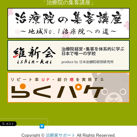
Copyright ©
治療家サポート
All Rights Reserved.