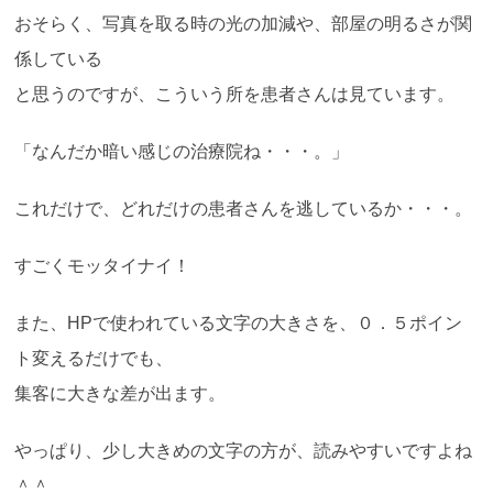
おそらく、写真を取る時の光の加減や、部屋の明るさが関
係している
と思うのですが、こういう所を患者さんは見ています。
「なんだか暗い感じの治療院ね・・・。」
これだけで、どれだけの患者さんを逃しているか・・・。
すごくモッタイナイ！
また、HPで使われている文字の大きさを、０．５ポイン
ト変えるだけでも、
集客に大きな差が出ます。
やっぱり、少し大きめの文字の方が、読みやすいですよね
＾＾