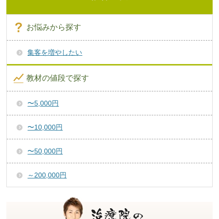
お悩みから探す
集客を増やしたい
教材の値段で探す
〜5,000円
〜10,000円
〜50,000円
～200,000円