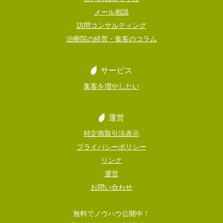
メール相談
訪問コンサルティング
治療院の経営・集客のコラム
サービス
集客を増やしたい
運営
特定商取引法表示
プライバシーポリシー
リンク
運営
お問い合わせ