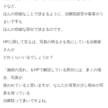
ドなど、
ほんの些細なことで決まるように、治療院経営や集客のう
まい下手も
ほんの些細な部分で決まるのです。
HPに関して言えば、写真の明るさを気にしている治療家
さんが
どれくらいいるでしょうか？
「施術の流れ」をHPで解説している部分には、多くの場
合、写真が
使われていると思いますが、なんだか背景が少し暗めの写
真を使っている
治療院って多いですよね。