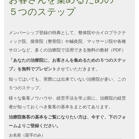
５つのステップ
メンバーシップ登録の特典として、整体院やカイロプラクテ
ィック院、接骨院（整骨院）や鍼灸院、マッサージ院や各種
サロンなど、多くの治療院で活用できる無料の教材（PDF）
「あなたの治療院に、お客さんを集めるための５つのステッ
プ」を無料でプレゼント
させていただきます。
知ってはいても、実際には出来ていない治療院が多い、この
５つのステップ。
様々な集客ノウハウや、経営手法を学ぶ前に、治療院の経営
者が知っておくべき集客の基本をまとめてあります。
治療院集客の基本をご覧になりたい方は、今すぐ、下のフォ
ームよりご登録ください。
お名前（苗字のみ）