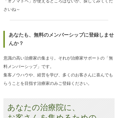
「オノマトペ」が使えるところはないか、探してみてくだ
さいね～
あなたも、無料のメンバーシップに登録しませ
んか？
意識の高い治療家の集まり。それが治療家サポートの「無
料メンバーシップ」です。
集客ノウハウや、経営を学び、多くのお客さんに喜んでも
らうことを目指す治療家のみご登録ください。
あなたの治療院に、
お客さんを集めるための