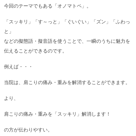
今回のテーマでもある「オノマトペ」。
「スッキリ」「す～っと」「ぐいぐい」「ズン」「ふわっ
と」
などの擬態語・擬音語を使うことで、一瞬のうちに魅力を
伝えることができるのです。
例えば・・・
当院は、肩こりの痛み・重みを解消することができます。
より、
肩こりの痛み・重みを「スッキリ」解消します！
の方が伝わりやすい。