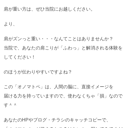
肩が重い方は、ぜひ当院にお越しください。
より、
肩がズンっと重い・・・なんてことはありませんか？
当院で、あなたの肩こりが「ふわっ」と解消される体験を
してください！
のほうが伝わりやすいですよね？
この「オノマトペ」は、人間の脳に、直接イメージを
届ける力を持っていますので、使わなくちゃ「損」なので
す＾＾
あなたのHPやブログ・チラシのキャッチコピーで、