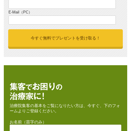
E-Mail（PC）
治療院集客の基本をご覧になりたい方は、今すぐ、下のフォ
ームよりご登録ください。
お名前（苗字のみ）