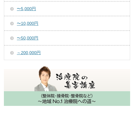
〜5,000円
〜10,000円
〜50,000円
～200,000円