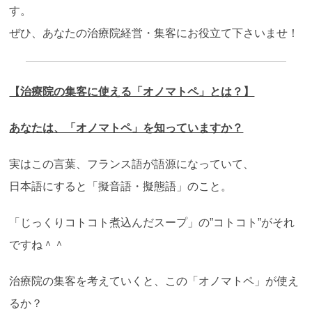
す。
ぜひ、あなたの治療院経営・集客にお役立て下さいませ！
【治療院の集客に使える「オノマトペ」とは？】
あなたは、「オノマトペ」を知っていますか？
実はこの言葉、フランス語が語源になっていて、
日本語にすると「擬音語・擬態語」のこと。
「じっくりコトコト煮込んだスープ」の”コトコト”がそれ
ですね＾＾
治療院の集客を考えていくと、この「オノマトペ」が使え
るか？