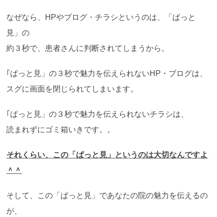
なぜなら、HPやブログ・チラシというのは、「ぱっと
見」の
約３秒で、患者さんに判断されてしまうから。
｢ぱっと見」の３秒で魅力を伝えられないHP・ブログは、
スグに画面を閉じられてしまいます。
｢ぱっと見」の３秒で魅力を伝えられないチラシは、
読まれずにゴミ箱いきです。。
それくらい、この「ぱっと見」というのは大切なんですよ
＾＾
そして、この「ぱっと見」であなたの院の魅力を伝えるの
が、