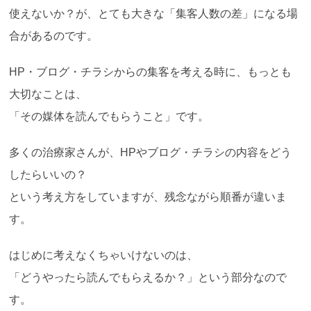
使えないか？が、とても大きな「集客人数の差」になる場
合があるのです。
HP・ブログ・チラシからの集客を考える時に、もっとも
大切なことは、
「その媒体を読んでもらうこと」です。
多くの治療家さんが、HPやブログ・チラシの内容をどう
したらいいの？
という考え方をしていますが、残念ながら順番が違いま
す。
はじめに考えなくちゃいけないのは、
「どうやったら読んでもらえるか？」という部分なので
す。