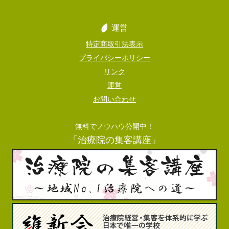
運営
特定商取引法表示
プライバシーポリシー
リンク
運営
お問い合わせ