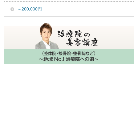
～200,000円