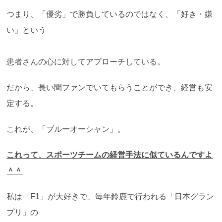
つまり、「優劣」で勝負しているのではなく、「好き・嫌
い」という
患者さんの心に対してアプローチしている。
だから、長い間ファンでいてもらうことができ、経営も安
定する。
これが、「ブルーオーシャン」。
これって、スポーツチームの経営手法に似ているんですよ
＾＾
私は「F1」が大好きで、毎年鈴鹿で行われる「日本グラン
プリ」の