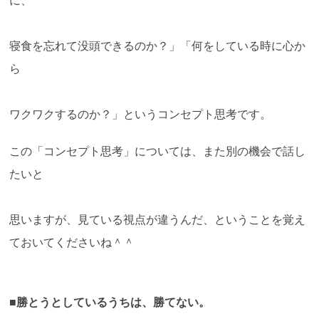
に、
寝食を忘れて没頭できるのか？」「何をしている時に心か
ら
ワクワクするのか？」というコンセプト思考です。
この「コンセプト思考」については、また別の機会で話し
たいと
思いますが、見ている視点が違うんだ、ということを覚え
ておいてくださいね＾＾
■勝とうとしているうちは、勝てない。