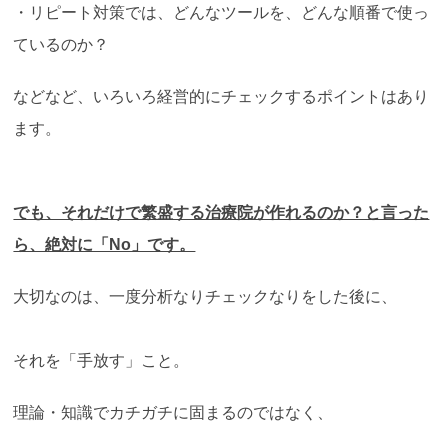
・リピート対策では、どんなツールを、どんな順番で使っ
ているのか？
などなど、いろいろ経営的にチェックするポイントはあり
ます。
でも、それだけで繁盛する治療院が作れるのか？と言った
ら、絶対に「No」です。
大切なのは、一度分析なりチェックなりをした後に、
それを「手放す」こと。
理論・知識でカチガチに固まるのではなく、