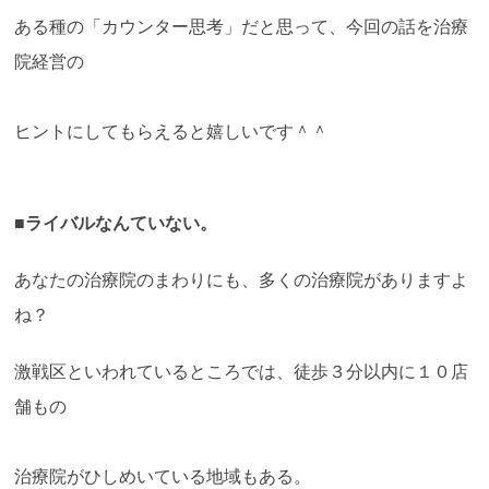
ある種の「カウンター思考」だと思って、今回の話を治療
院経営の
ヒントにしてもらえると嬉しいです＾＾
■ライバルなんていない。
あなたの治療院のまわりにも、多くの治療院がありますよ
ね？
激戦区といわれているところでは、徒歩３分以内に１０店
舗もの
治療院がひしめいている地域もある。