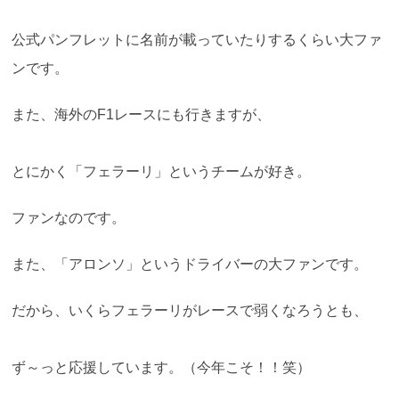
公式パンフレットに名前が載っていたりするくらい大ファ
ンです。
また、海外のF1レースにも行きますが、
とにかく「フェラーリ」というチームが好き。
ファンなのです。
また、「アロンソ」というドライバーの大ファンです。
だから、いくらフェラーリがレースで弱くなろうとも、
ず～っと応援しています。（今年こそ！！笑）