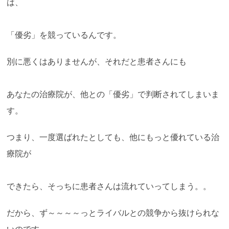
は、
「優劣」を競っているんです。
別に悪くはありませんが、それだと患者さんにも
あなたの治療院が、他との「優劣」で判断されてしまいま
す。
つまり、一度選ばれたとしても、他にもっと優れている治
療院が
できたら、そっちに患者さんは流れていってしまう。。
だから、ず～～～～っとライバルとの競争から抜けられな