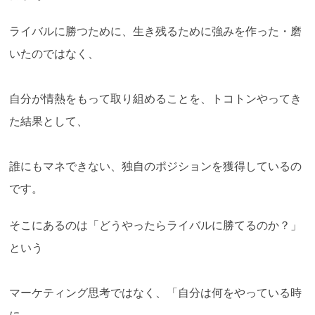
ライバルに勝つために、生き残るために強みを作った・磨
いたのではなく、
自分が情熱をもって取り組めることを、トコトンやってき
た結果として、
誰にもマネできない、独自のポジションを獲得しているの
です。
そこにあるのは「どうやったらライバルに勝てるのか？」
という
マーケティング思考ではなく、「自分は何をやっている時