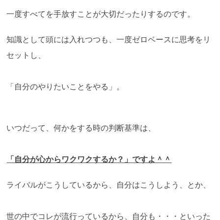
一度すべてを手放すことが大切だったりするのです。
知識として頭には入れつつも、一度ゼロベースに思考をリ
セットし、
「自分のやりたいことをやる」。
いつだって、何かをする時の判断基準は、
「自分が心からワクワクするか？」ですよ＾＾
ライバルがこうしているから、自分はこうしよう、とか、
世の中でコレが流行っているから、自分も・・・といった