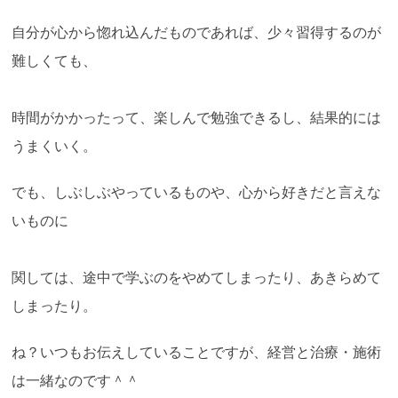
自分が心から惚れ込んだものであれば、少々習得するのが
難しくても、
時間がかかったって、楽しんで勉強できるし、結果的には
うまくいく。
でも、しぶしぶやっているものや、心から好きだと言えな
いものに
関しては、途中で学ぶのをやめてしまったり、あきらめて
しまったり。
ね？いつもお伝えしていることですが、経営と治療・施術
は一緒なのです＾＾