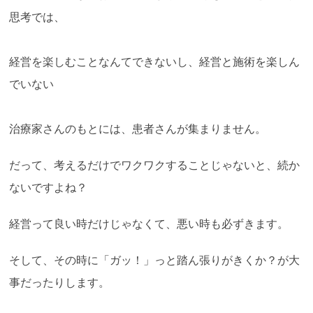
思考では、
経営を楽しむことなんてできないし、経営と施術を楽しん
でいない
治療家さんのもとには、患者さんが集まりません。
だって、考えるだけでワクワクすることじゃないと、続か
ないですよね？
経営って良い時だけじゃなくて、悪い時も必ずきます。
そして、その時に「ガッ！」っと踏ん張りがきくか？が大
事だったりします。