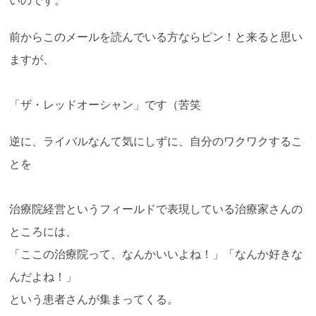
いのです。
前からこのメールを読んでいる方ならピン！と来ると思い
ますが、
「ザ・レッドオーシャン」です（苦笑
逆に、ライバルなんて気にしずに、自分のワクワクするこ
とを
治療院経営というフィールドで表現している治療家さんの
ところには、
「ここの治療院って、なんかいいよね！」「なんか好きな
んだよね！」
という患者さんが集まってくる。