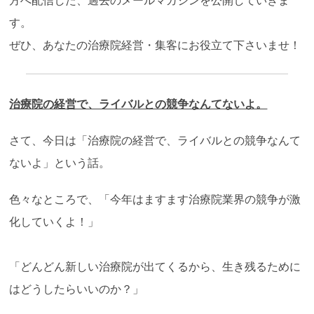
方へ配信した、過去のメールマガジンを公開していきま
す。
ぜひ、あなたの治療院経営・集客にお役立て下さいませ！
治療院の経営で、ライバルとの競争なんてないよ。
さて、今日は「治療院の経営で、ライバルとの競争なんて
ないよ」という話。
色々なところで、「今年はますます治療院業界の競争が激
化していくよ！」
「どんどん新しい治療院が出てくるから、生き残るために
はどうしたらいいのか？」