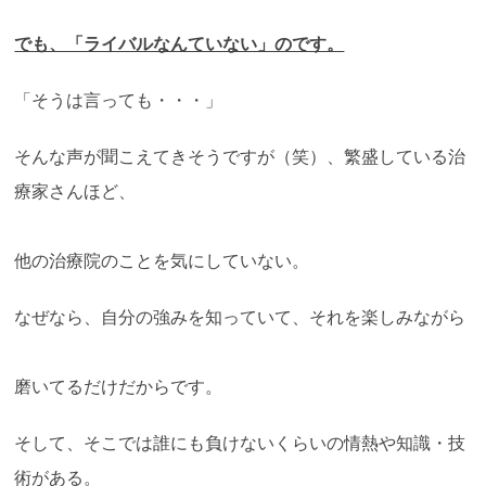
でも、「ライバルなんていない」のです。
「そうは言っても・・・」
そんな声が聞こえてきそうですが（笑）、繁盛している治
療家さんほど、
他の治療院のことを気にしていない。
なぜなら、自分の強みを知っていて、それを楽しみながら
磨いてるだけだからです。
そして、そこでは誰にも負けないくらいの情熱や知識・技
術がある。