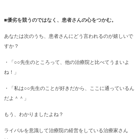
■優劣を競うのではなく、患者さんの心をつかむ。
あなたは次のうち、患者さんにどう言われるのが嬉しいで
すか？
・「○○先生のところって、他の治療院と比べてうまいよ
ね！」
・「私は○○先生のことが好きだから、ここに通っているん
だよ＾＾」
もう、わかりましたよね？
ライバルを意識して治療院の経営をしている治療家さん