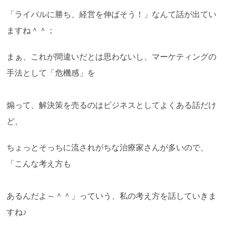
「ライバルに勝ち、経営を伸ばそう！」なんて話が出てい
ますね＾＾；
まぁ、これが間違いだとは思わないし、マーケティングの
手法として「危機感」を
煽って、解決策を売るのはビジネスとしてよくある話だけ
ど、
ちょっとそっちに流されがちな治療家さんが多いので、
「こんな考え方も
あるんだよ～＾＾」っていう、私の考え方を話していきま
すね♪