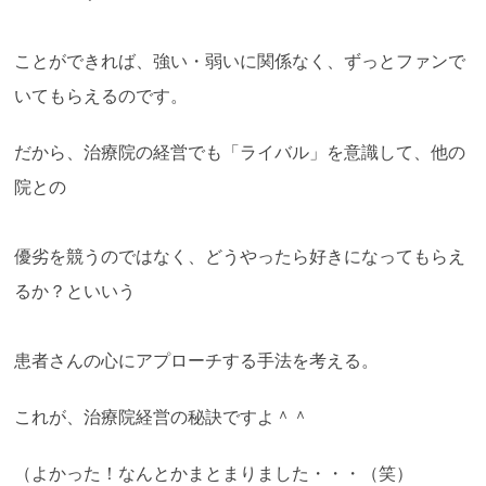
ことができれば、強い・弱いに関係なく、ずっとファンで
いてもらえるのです。
だから、治療院の経営でも「ライバル」を意識して、他の
院との
優劣を競うのではなく、どうやったら好きになってもらえ
るか？といいう
患者さんの心にアプローチする手法を考える。
これが、治療院経営の秘訣ですよ＾＾
（よかった！なんとかまとまりました・・・（笑）