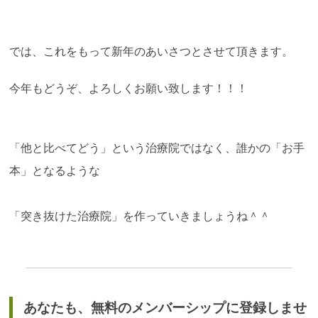
では、これをもって新年のあいさつとさせて頂きます。
今年もどうぞ、よろしくお願い致します！！！
「他と比べてどう」という治療院ではなく、誰かの「お手
本」となるような
「突き抜けた治療院」を作っていきましょうね＾＾
あなたも、無料のメンバーシップに登録しませ