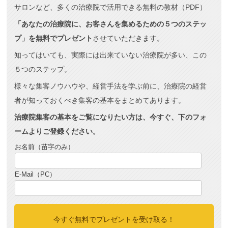
サロンなど、多くの治療院で活用できる無料の教材（PDF）
「あなたの治療院に、お客さんを集めるための５つのステッ
プ」を無料でプレゼント
させていただきます。
知ってはいても、実際には出来ていない治療院が多い、この
５つのステップ。
様々な集客ノウハウや、経営手法を学ぶ前に、治療院の経営
者が知っておくべき集客の基本をまとめてあります。
治療院集客の基本をご覧になりたい方は、今すぐ、下のフォ
ームよりご登録ください。
お名前（苗字のみ）
E-Mail（PC）