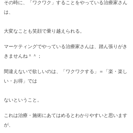
その時に、「ワクワク」することをやっている治療家さん
は、
大変なことも笑顔で乗り越えられる。
マーケティングでやっている治療家さんは、踏ん張りがき
きませんね＾＾；
間違えないで欲しいのは、「ワクワクする」＝「楽・楽し
い・お得」では
ないということ。
これは治療・施術にあてはめるとわかりやすいと思います
が、