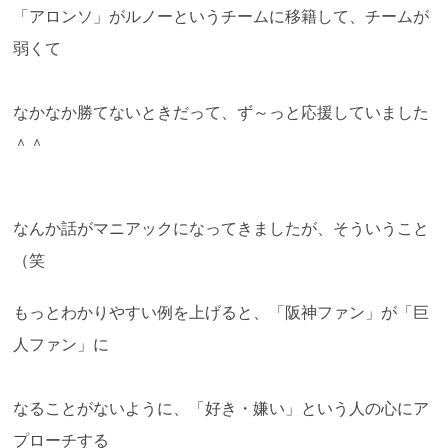
「アロンソ」がルノーというチームに移籍して、チームが
弱くて
なかなか勝てないときだって、ず～っと応援していました
＾＾
なんか話がマニアックになってきましたが、そういうこと
（笑
もっとわかりやすい例を上げると、「阪神ファン」が「巨
人ファン」に
なることがないように、「好き・嫌い」という人の心にア
プローチする