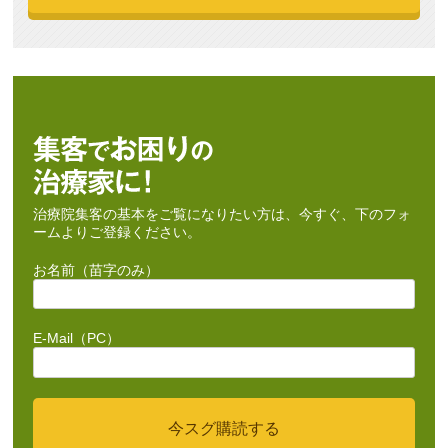
治療院集客の基本をご覧になりたい方は、今すぐ、下のフォ
ームよりご登録ください。
お名前（苗字のみ）
E-Mail（PC）