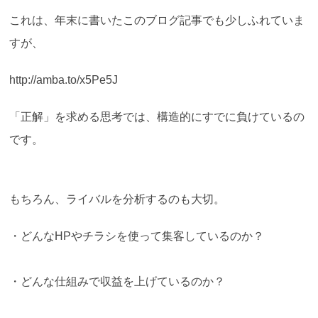
これは、年末に書いたこのブログ記事でも少しふれていま
すが、
http://amba.to/x5Pe5J
「正解」を求める思考では、構造的にすでに負けているの
です。
もちろん、ライバルを分析するのも大切。
・どんなHPやチラシを使って集客しているのか？
・どんな仕組みで収益を上げているのか？