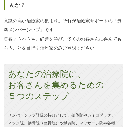
んか？
意識の高い治療家の集まり。それが治療家サポートの「無
料メンバーシップ」です。
集客ノウハウや、経営を学び、多くのお客さんに喜んでも
らうことを目指す治療家のみご登録ください。
あなたの治療院に、
お客さんを集めるための
５つのステップ
メンバーシップ登録の特典として、整体院やカイロプラクテ
ィック院、接骨院（整骨院）や鍼灸院、マッサージ院や各種