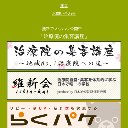
運営
お問い合わせ