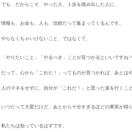
でも、だからこそ、やった人、１歩を踏み出した人に、
情報も、お金も、人も、信頼だって集まってくるんです。
やらなくちゃいけないこと、ではなくて、
「やりたいこと」「やるべき」ことが見つかるといいですね
だって、心から「これだ！」ってものが見つかれば、あとは
人のマネをせずに、自分が「これだ！」と思った道を行くこ
いつだって大変だけど、あとから十分すぎるほどの果実が得
私たちは知っているはずです。