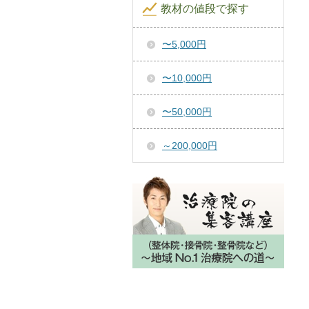
教材の値段で探す
〜5,000円
〜10,000円
〜50,000円
～200,000円