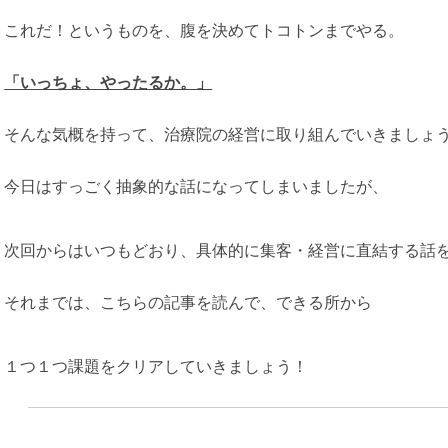
これだ！というものを、腹を決めてトコトンまでやる。
「いっちょ、やったるか。」
そんな気概を持って、治療院の経営に取り組んでいきましょ
今日はすっごく抽象的な話になってしまいましたが、
次回からはいつもどおり、具体的に集客・経営に直結する話
それまでは、こちらの記事を読んで、できる所から
１つ１つ課題をクリアしていきましょう！