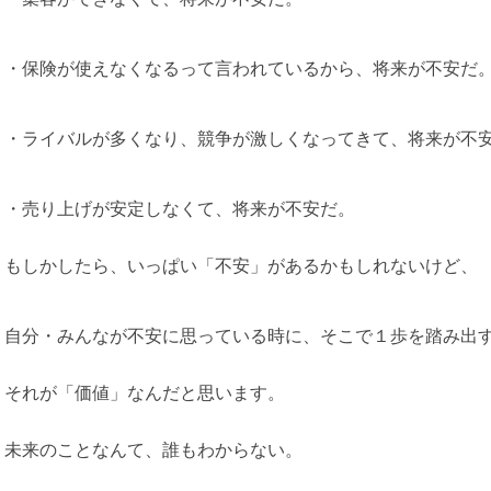
・保険が使えなくなるって言われているから、将来が不安だ
・ライバルが多くなり、競争が激しくなってきて、将来が不
・売り上げが安定しなくて、将来が不安だ。
もしかしたら、いっぱい「不安」があるかもしれないけど、
自分・みんなが不安に思っている時に、そこで１歩を踏み出
それが「価値」なんだと思います。
未来のことなんて、誰もわからない。