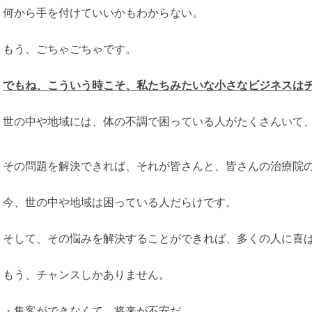
何から手を付けていいかもわからない。
もう、ごちゃごちゃです。
でもね、こういう時こそ、私たちみたいな小さなビジネスは
世の中や地域には、体の不調で困っている人がたくさんいて
その問題を解決できれば、それが皆さんと、皆さんの治療院
今、世の中や地域は困っている人だらけです。
そして、その悩みを解決することができれば、多くの人に喜
もう、チャンスしかありません。
・集客ができなくて、将来が不安だ。