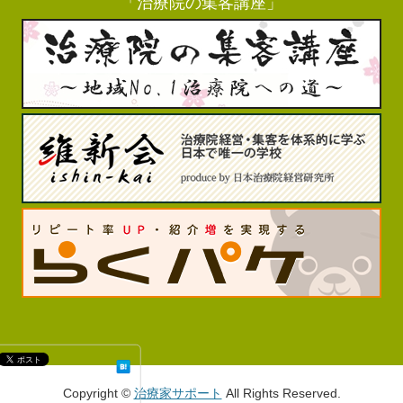
Copyright ©
治療家サポート
All Rights Reserved.