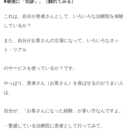
■最後に「切診」。（触れてみる）
これは、自分が患者さんとして、いろいろな治療院を体験
しているか？
また、自分がお客さんの立場になって、いろいろなネッ
ト・リアル
のサービスを使っているか？です。
やっぱり、患者さん（お客さん）を喜ばせるのがうまい人
は、
自分が、「お客さんになった経験」が多い方なんですよ。
・繁盛している治療院に患者として行ってみて、