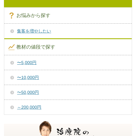
お悩みから探す
集客を増やしたい
教材の値段で探す
〜5,000円
〜10,000円
〜50,000円
～200,000円