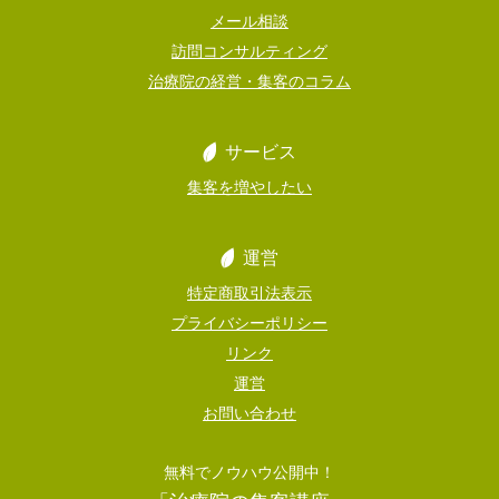
メール相談
訪問コンサルティング
治療院の経営・集客のコラム
サービス
集客を増やしたい
運営
特定商取引法表示
プライバシーポリシー
リンク
運営
お問い合わせ