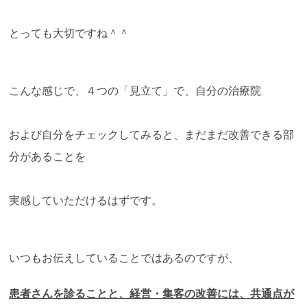
とっても大切ですね＾＾
こんな感じで、４つの「見立て」で、自分の治療院
および自分をチェックしてみると、まだまだ改善できる部
分があることを
実感していただけるはずです。
いつもお伝えしていることではあるのですが、
患者さんを診ることと、経営・集客の改善には、共通点が