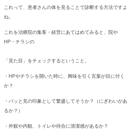
これって、患者さんの体を見ることで診断する方法ですよ
ね。
これを治療院の集客・経営にあてはめてみると、院や
HP・チラシの
「見た目」をチェックするということ。
・HPやチラシを開いた時に、興味を引く言葉が目に付く
か？
・パッと見の印象として繁盛してそうか？（にぎわいがあ
るか？）
・外観や内観、トイレや待合に清潔感があるか？