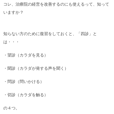
コレ、治療院の経営を改善するのにも使えるって、知って
いますか？
知らない方のために復習をしておくと、「四診」と
は・・・
・望診（カラダを見る）
・聞診（カラダが発する声を聞く）
・問診（問いかける）
・切診（カラダを触る）
の４つ。