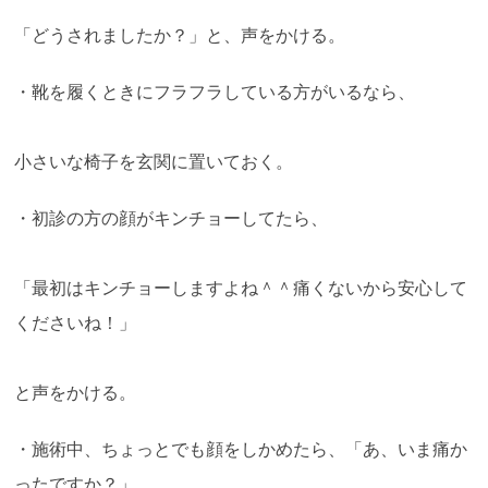
「どうされましたか？」と、声をかける。
・靴を履くときにフラフラしている方がいるなら、
小さいな椅子を玄関に置いておく。
・初診の方の顔がキンチョーしてたら、
「最初はキンチョーしますよね＾＾痛くないから安心して
くださいね！」
と声をかける。
・施術中、ちょっとでも顔をしかめたら、「あ、いま痛か
ったですか？」