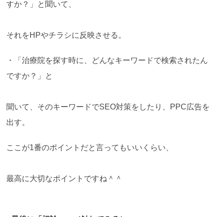
すか？」と聞いて、
それをHPやチラシに反映させる。
・「治療院を探す時に、どんなキーワードで検索されたん
ですか？」と
聞いて、そのキーワードでSEO対策をしたり、PPC広告を
出す。
ここが1番のポイントだと言ってもいいくらい、
最高に大切なポイントですね＾＾