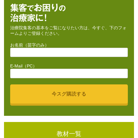
治療院集客の基本をご覧になりたい方は、今すぐ、下のフォ
ームよりご登録ください。
お名前（苗字のみ）
E-Mail（PC）
教材一覧