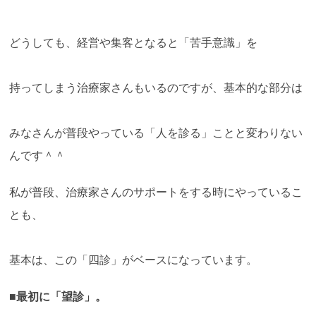
どうしても、経営や集客となると「苦手意識」を
持ってしまう治療家さんもいるのですが、基本的な部分は
みなさんが普段やっている「人を診る」ことと変わりない
んです＾＾
私が普段、治療家さんのサポートをする時にやっているこ
とも、
基本は、この「四診」がベースになっています。
■最初に「望診」。