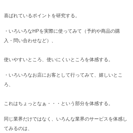
喜ばれているポイントを研究する。
・いろいろなHPを実際に使ってみて（予約や商品の購
入・問い合わせなど）、
使いやすいところ、使いにくいところを体感する。
・いろいろなお店にお客として行ってみて、嬉しいとこ
ろ、
これはちょっとなぁ・・・という部分を体感する。
同じ業界だけではなく、いろんな業界のサービスを体感し
てみるのは、