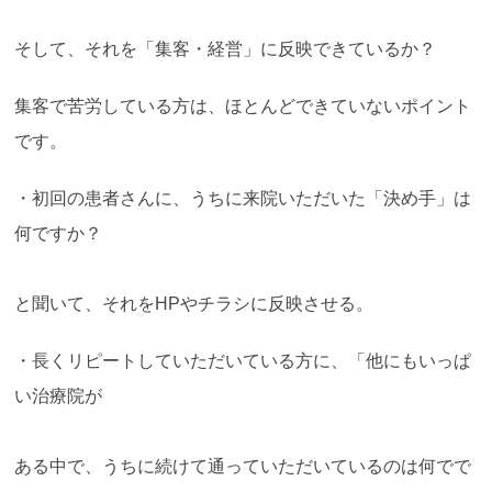
そして、それを「集客・経営」に反映できているか？
集客で苦労している方は、ほとんどできていないポイント
です。
・初回の患者さんに、うちに来院いただいた「決め手」は
何ですか？
と聞いて、それをHPやチラシに反映させる。
・長くリピートしていただいている方に、「他にもいっぱ
い治療院が
ある中で、うちに続けて通っていただいているのは何でで