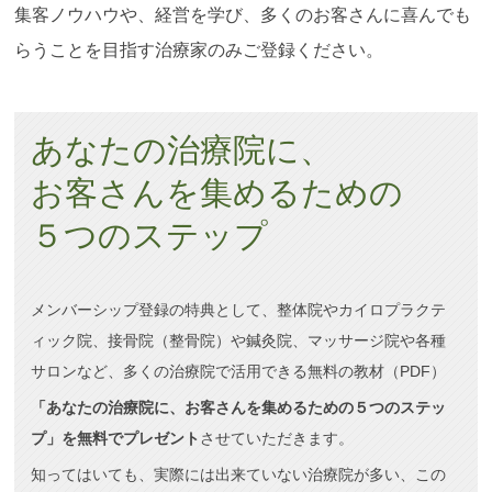
集客ノウハウや、経営を学び、多くのお客さんに喜んでも
らうことを目指す治療家のみご登録ください。
あなたの治療院に、
お客さんを集めるための
５つのステップ
メンバーシップ登録の特典として、整体院やカイロプラクテ
ィック院、接骨院（整骨院）や鍼灸院、マッサージ院や各種
サロンなど、多くの治療院で活用できる無料の教材（PDF）
「あなたの治療院に、お客さんを集めるための５つのステッ
プ」を無料でプレゼント
させていただきます。
知ってはいても、実際には出来ていない治療院が多い、この