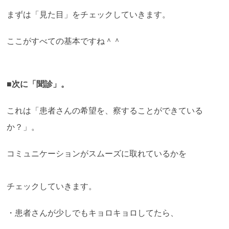
まずは「見た目」をチェックしていきます。
ここがすべての基本ですね＾＾
■次に「聞診」。
これは「患者さんの希望を、察することができている
か？」。
コミュニケーションがスムーズに取れているかを
チェックしていきます。
・患者さんが少しでもキョロキョロしてたら、