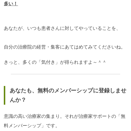
多い！
あなたが、いつも患者さんに対してやっていることを、
自分の治療院の経営・集客にあてはめてみてくださいね。
きっと、多くの「気付き」が得られますよ～＾＾
あなたも、無料のメンバーシップに登録しませ
んか？
意識の高い治療家の集まり。それが治療家サポートの「無
料メンバーシップ」です。