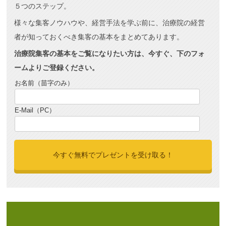
５つのステップ。
様々な集客ノウハウや、経営手法を学ぶ前に、治療院の経営
者が知っておくべき集客の基本をまとめてあります。
治療院集客の基本をご覧になりたい方は、今すぐ、下のフォ
ームよりご登録ください。
お名前（苗字のみ）
E-Mail（PC）