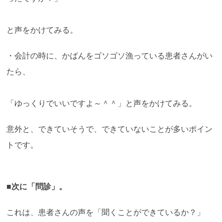
と声をかけてみる。
・会計の時に、かばんをゴソゴソ漁っている患者さんがい
たら、
「ゆっくりでいいですよ～＾＾」と声をかけてみる。
意外と、できていそうで、できていないことが多いポイン
トです。
■次に「問診」。
これは、患者さんの声を「聞くことができているか？」