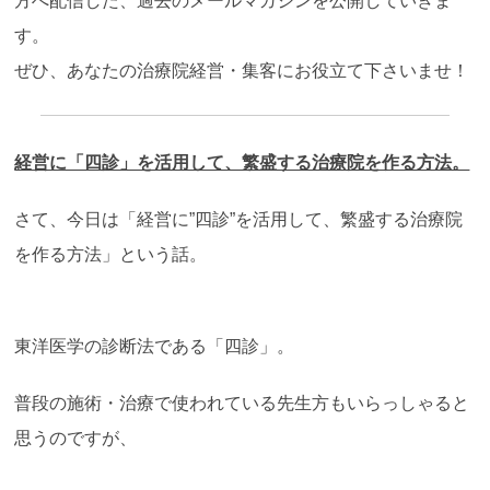
方へ配信した、過去のメールマガジンを公開していきま
す。
ぜひ、あなたの治療院経営・集客にお役立て下さいませ！
経営に「四診」を活用して、繁盛する治療院を作る方法。
さて、今日は「経営に”四診”を活用して、繁盛する治療院
を作る方法」という話。
東洋医学の診断法である「四診」。
普段の施術・治療で使われている先生方もいらっしゃると
思うのですが、