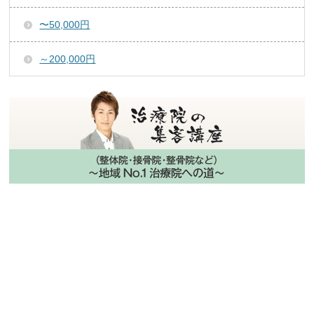
〜50,000円
～200,000円