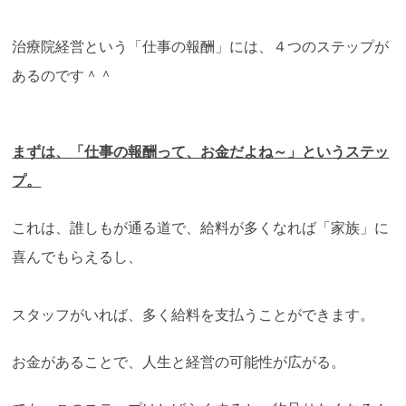
治療院経営という「仕事の報酬」には、４つのステップが
あるのです＾＾
まずは、「仕事の報酬って、お金だよね～」というステッ
プ。
これは、誰しもが通る道で、給料が多くなれば「家族」に
喜んでもらえるし、
スタッフがいれば、多く給料を支払うことができます。
お金があることで、人生と経営の可能性が広がる。