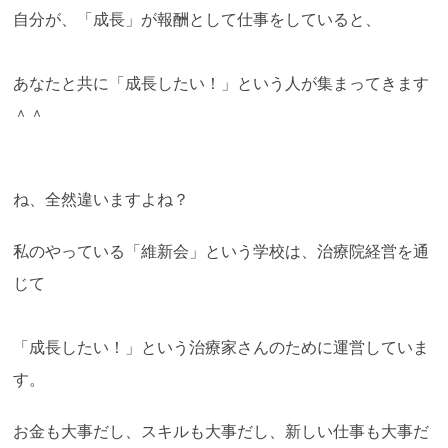
自分が、「成長」が報酬として仕事をしていると、
あなたと共に「成長したい！」という人が集まってきます
＾＾
ね、全然違いますよね？
私のやっている「維新会」という学校は、治療院経営を通
じて
「成長したい！」という治療家さんのために運営していま
す。
お金も大事だし、スキルも大事だし、新しい仕事も大事だ