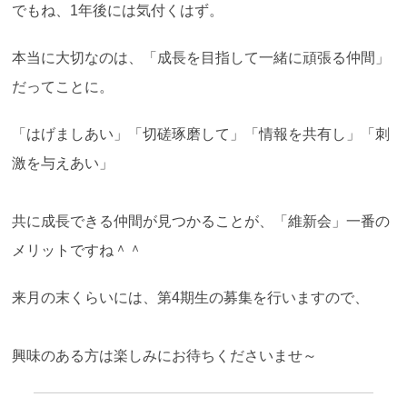
でもね、1年後には気付くはず。
本当に大切なのは、「成長を目指して一緒に頑張る仲間」
だってことに。
「はげましあい」「切磋琢磨して」「情報を共有し」「刺
激を与えあい」
共に成長できる仲間が見つかることが、「維新会」一番の
メリットですね＾＾
来月の末くらいには、第4期生の募集を行いますので、
興味のある方は楽しみにお待ちくださいませ～