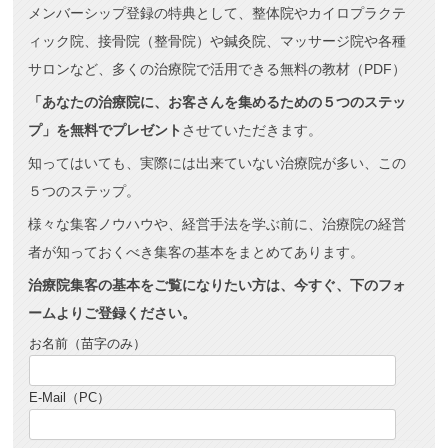
メンバーシップ登録の特典として、整体院やカイロプラクテ
ィック院、接骨院（整骨院）や鍼灸院、マッサージ院や各種
サロンなど、多くの治療院で活用できる無料の教材（PDF）
「あなたの治療院に、お客さんを集めるための５つのステッ
プ」を無料でプレゼント
させていただきます。
知ってはいても、実際には出来ていない治療院が多い、この
５つのステップ。
様々な集客ノウハウや、経営手法を学ぶ前に、治療院の経営
者が知っておくべき集客の基本をまとめてあります。
治療院集客の基本をご覧になりたい方は、今すぐ、下のフォ
ームよりご登録ください。
お名前（苗字のみ）
E-Mail（PC）