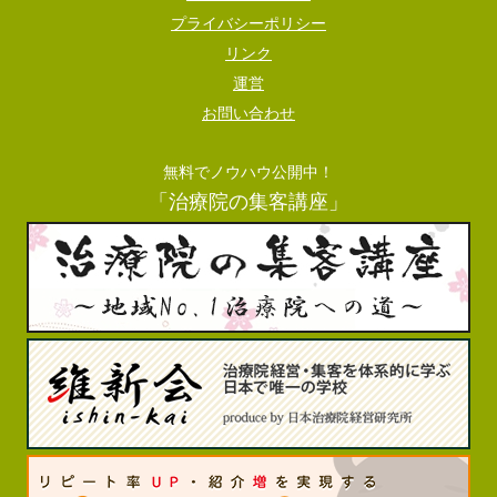
プライバシーポリシー
リンク
運営
お問い合わせ