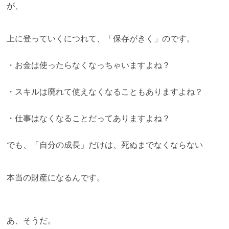
が、
上に登っていくにつれて、「保存がきく」のです。
・お金は使ったらなくなっちゃいますよね？
・スキルは廃れて使えなくなることもありますよね？
・仕事はなくなることだってありますよね？
でも、「自分の成長」だけは、死ぬまでなくならない
本当の財産になるんです。
あ、そうだ。