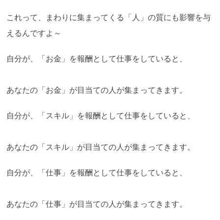
これって、まわりに集まってくる「人」の質にも影響を与
えるんですよ～
自分が、「お金」を報酬として仕事をしていると、
あなたの「お金」が目当ての人が集まってきます。
自分が、「スキル」を報酬として仕事をしていると、
あなたの「スキル」が目当ての人が集まってきます。
自分が、「仕事」を報酬として仕事をしていると、
あなたの「仕事」が目当ての人が集まってきます。