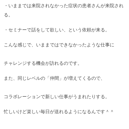
・いままでは来院されなかった症状の患者さんが来院され
る。
・セミナーで話をして欲しい、という依頼が来る。
こんな感じで、いままではできなかったような仕事に
チャレンジする機会が訪れるのです。
また、同じレベルの「仲間」が増えてくるので、
コラボレーションで新しい仕事がうまれたりする。
忙しいけど楽しい毎日が送れるようになるんです＾＾