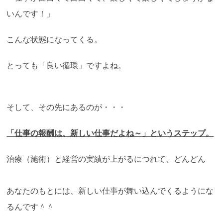
いんです！」
こんな状態になってくる。
とっても「良い循環」ですよね。
そして、その先にあるのが・・・
「仕事の報酬は、新しい仕事だよね～」というステップ。
治療（施術）と経営の実績が上がるにつれて、どんどん
あなたのもとには、新しい仕事が舞い込んでくるようにな
るんです＾＾