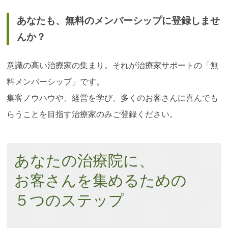
あなたも、無料のメンバーシップに登録しませ
んか？
意識の高い治療家の集まり。それが治療家サポートの「無
料メンバーシップ」です。
集客ノウハウや、経営を学び、多くのお客さんに喜んでも
らうことを目指す治療家のみご登録ください。
あなたの治療院に、
お客さんを集めるための
５つのステップ