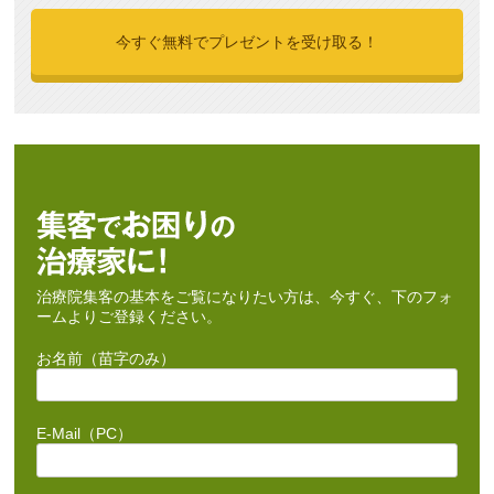
治療院集客の基本をご覧になりたい方は、今すぐ、下のフォ
ームよりご登録ください。
お名前（苗字のみ）
E-Mail（PC）