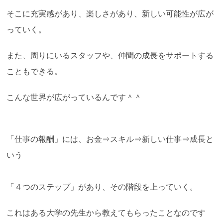
そこに充実感があり、楽しさがあり、新しい可能性が広が
っていく。
また、周りにいるスタッフや、仲間の成長をサポートする
こともできる。
こんな世界が広がっているんです＾＾
「仕事の報酬」には、お金⇒スキル⇒新しい仕事⇒成長と
いう
「４つのステップ」があり、その階段を上っていく。
これはある大学の先生から教えてもらったことなのです