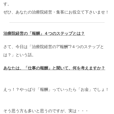
す。
ぜひ、あなたの治療院経営・集客にお役立て下さいませ！
治療院経営の「報酬」４つのステップとは？
さて、今日は「治療院経営の?”報酬”?４つのステップと
は？」という話。
あなたは、「仕事の報酬」と聞いて、何を考えますか？
えっ！？やっぱり「報酬」っていったら「お金」でしょ！
そう思う方も多いと思うのですが、実は・・・