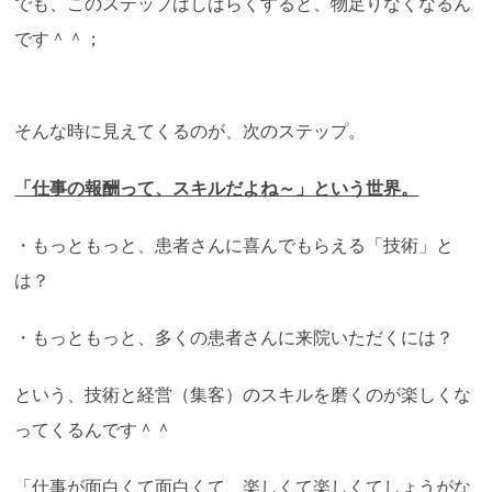
でも、このステップはしばらくすると、物足りなくなるん
です＾＾；
そんな時に見えてくるのが、次のステップ。
「仕事の報酬って、スキルだよね～」という世界。
・もっともっと、患者さんに喜んでもらえる「技術」と
は？
・もっともっと、多くの患者さんに来院いただくには？
という、技術と経営（集客）のスキルを磨くのが楽しくな
ってくるんです＾＾
「仕事が面白くて面白くて、楽しくて楽しくてしょうがな