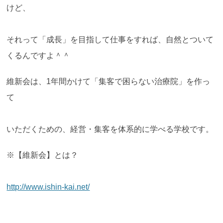
けど、
それって「成長」を目指して仕事をすれば、自然とついて
くるんですよ＾＾
維新会は、1年間かけて「集客で困らない治療院」を作っ
て
いただくための、経営・集客を体系的に学べる学校です。
※【維新会】とは？
http://www.ishin-kai.net/