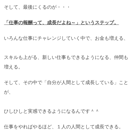
そして、最後にくるのが・・・
「仕事の報酬って、成長だよね～」というステップ。
いろんな仕事にチャレンジしていく中で、お金も増える、
スキルも上がる、新しい仕事もできるようになる、仲間も
増える。
そして、その中で「自分が人間として成長している」こと
が、
ひしひしと実感できるようになるんです＾＾
仕事をやればやるほど、１人の人間として成長できる。