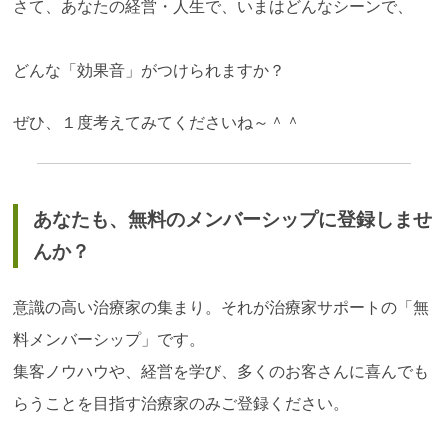
さて、あなたの経営・人生で、いまはどんなシーンで、
どんな「効果音」がつけられますか？
ぜひ、１度考えてみてくださいね～＾＾
あなたも、無料のメンバーシップに登録しませ
んか？
意識の高い治療家の集まり。それが治療家サポートの「無
料メンバーシップ」です。
集客ノウハウや、経営を学び、多くのお客さんに喜んでも
らうことを目指す治療家のみご登録ください。