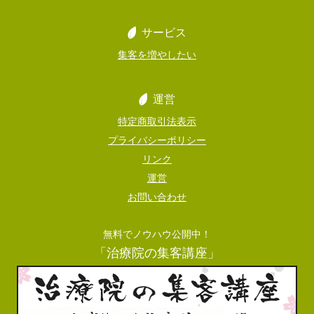
サービス
集客を増やしたい
運営
特定商取引法表示
プライバシーポリシー
リンク
運営
お問い合わせ