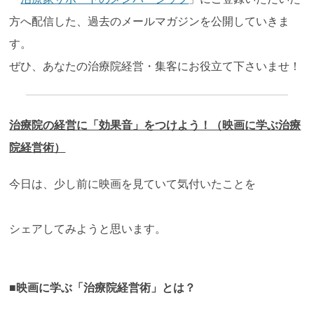
方へ配信した、過去のメールマガジンを公開していきま
す。
ぜひ、あなたの治療院経営・集客にお役立て下さいませ！
治療院の経営に「効果音」をつけよう！（映画に学ぶ治療
院経営術）
今日は、少し前に映画を見ていて気付いたことを
シェアしてみようと思います。
■映画に学ぶ「治療院経営術」とは？