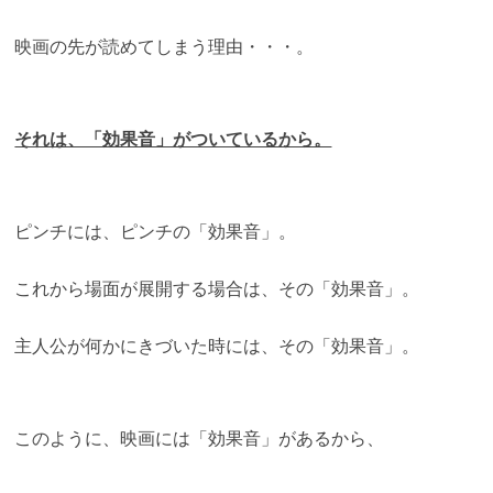
映画の先が読めてしまう理由・・・。
それは、「効果音」がついているから。
ピンチには、ピンチの「効果音」。
これから場面が展開する場合は、その「効果音」。
主人公が何かにきづいた時には、その「効果音」。
このように、映画には「効果音」があるから、