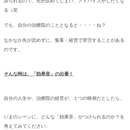
みられるので、先が読めてしまい、アドバイスがしたくな
る（笑
でも、自分の治療院のこととなると・・・・ね？
なかなか先が読めずに、集客・経営で苦労することがある
のです。
そんな時は、「効果音」の出番！
自分の人生や、治療院の経営が、１つの映画だとしたら、
いまのシーンに、どんな「効果音」がつけられるのか？を
考えてみてください。