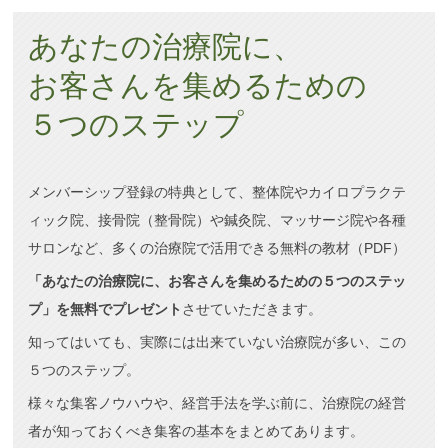
あなたの治療院に、
お客さんを集めるための
５つのステップ
メンバーシップ登録の特典として、整体院やカイロプラクテ
ィック院、接骨院（整骨院）や鍼灸院、マッサージ院や各種
サロンなど、多くの治療院で活用できる無料の教材（PDF）
「あなたの治療院に、お客さんを集めるための５つのステッ
プ」を無料でプレゼント
させていただきます。
知ってはいても、実際には出来ていない治療院が多い、この
５つのステップ。
様々な集客ノウハウや、経営手法を学ぶ前に、治療院の経営
者が知っておくべき集客の基本をまとめてあります。