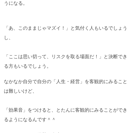
うになる。
「あ、このままじゃマズイ！」と気付く人もいるでしょう
し、
「ここは思い切って、リスクを取る場面だ！」と決断でき
る方もいるでしょう。
なかなか自分で自分の「人生・経営」を客観的にみること
は難しいけど、
「効果音」をつけると、とたんに客観的にみることができ
るようになるんです＾＾