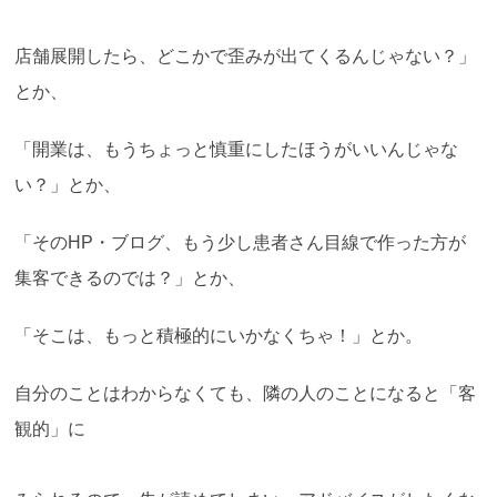
店舗展開したら、どこかで歪みが出てくるんじゃない？」
とか、
「開業は、もうちょっと慎重にしたほうがいいんじゃな
い？」とか、
「そのHP・ブログ、もう少し患者さん目線で作った方が
集客できるのでは？」とか、
「そこは、もっと積極的にいかなくちゃ！」とか。
自分のことはわからなくても、隣の人のことになると「客
観的」に