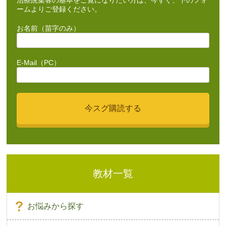
ームよりご登録ください。
お名前（苗字のみ）
E-Mail（PC）
教材一覧
お悩みから探す