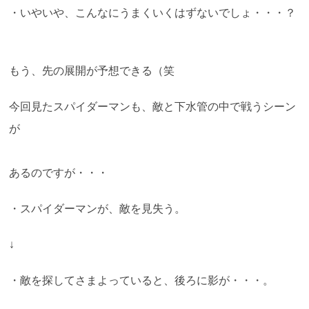
・いやいや、こんなにうまくいくはずないでしょ・・・？
もう、先の展開が予想できる（笑
今回見たスパイダーマンも、敵と下水管の中で戦うシーン
が
あるのですが・・・
・スパイダーマンが、敵を見失う。
↓
・敵を探してさまよっていると、後ろに影が・・・。