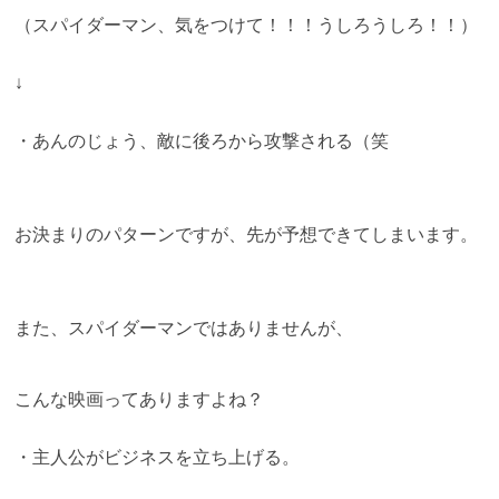
（スパイダーマン、気をつけて！！！うしろうしろ！！）
↓
・あんのじょう、敵に後ろから攻撃される（笑
お決まりのパターンですが、先が予想できてしまいます。
また、スパイダーマンではありませんが、
こんな映画ってありますよね？
・主人公がビジネスを立ち上げる。