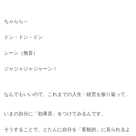
ちゃらら～
ドン・ドン・ドン
シーン（無音）
ジャジャジャジャーン！
なんでもいいので、これまでの人生・経営を振り返って、
いまの自分に「効果音」をつけてみるんです。
そうすることで、とたんに自分を「客観的」に見られるよ