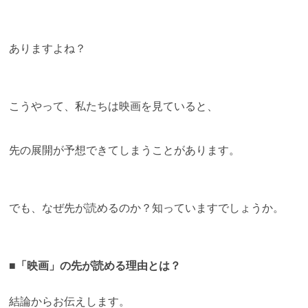
ありますよね？
こうやって、私たちは映画を見ていると、
先の展開が予想できてしまうことがあります。
でも、なぜ先が読めるのか？知っていますでしょうか。
■「映画」の先が読める理由とは？
結論からお伝えします。