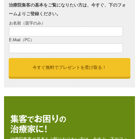
治療院集客の基本をご覧になりたい方は、今すぐ、下のフォ
ームよりご登録ください。
お名前（苗字のみ）
E-Mail（PC）
治療院集客の基本をご覧になりたい方は、今すぐ、下のフォ