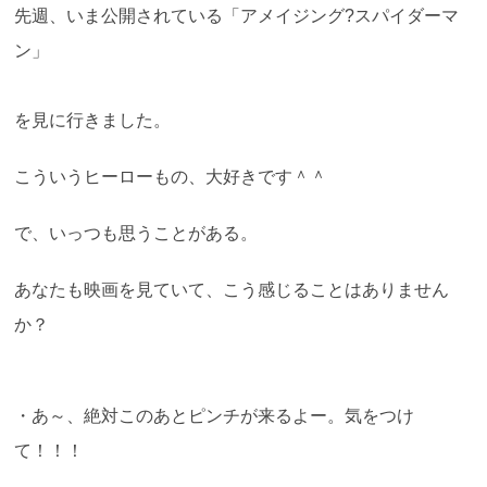
先週、いま公開されている「アメイジング?スパイダーマ
ン」
を見に行きました。
こういうヒーローもの、大好きです＾＾
で、いっつも思うことがある。
あなたも映画を見ていて、こう感じることはありません
か？
・あ～、絶対このあとピンチが来るよー。気をつけ
て！！！