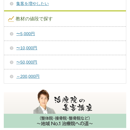
集客を増やしたい
教材の値段で探す
〜5,000円
〜10,000円
〜50,000円
～200,000円