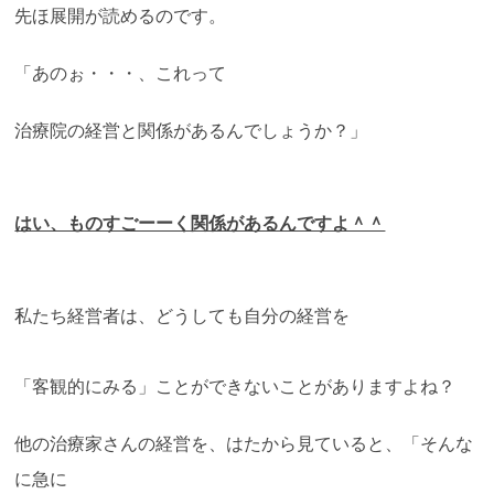
先ほ展開が読めるのです。
「あのぉ・・・、これって
治療院の経営と関係があるんでしょうか？」
はい、ものすごーーく関係があるんですよ＾＾
私たち経営者は、どうしても自分の経営を
「客観的にみる」ことができないことがありますよね？
他の治療家さんの経営を、はたから見ていると、「そんな
に急に