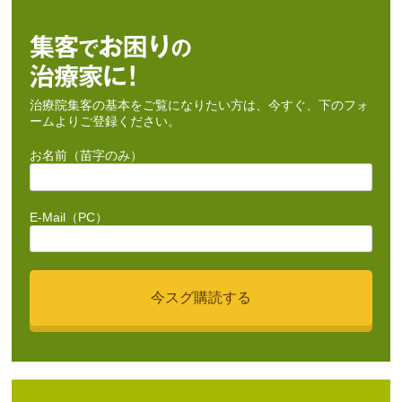
治療院集客の基本をご覧になりたい方は、今すぐ、下のフォ
ームよりご登録ください。
お名前（苗字のみ）
E-Mail（PC）