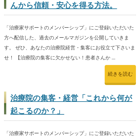
んから信頼・安心を得る方法。
「治療家サポートのメンバーシップ」にご登録いただいた
方へ配信した、過去のメールマガジンを公開していきま
す。 ぜひ、あなたの治療院経営・集客にお役立て下さいま
せ！ 【治療院の集客に欠かせない！患者さんか ...
続きを読む
治療院の集客・経営「これから何が
起こるのか？」
「治療家サポートのメンバーシップ」にご登録いただいた