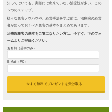
知ってはいても、実際には出来ていない治療院が多い、この
５つのステップ。
様々な集客ノウハウや、経営手法を学ぶ前に、治療院の経営
者が知っておくべき集客の基本をまとめてあります。
治療院集客の基本をご覧になりたい方は、今すぐ、下のフォ
ームよりご登録ください。
お名前（苗字のみ）
E-Mail（PC）