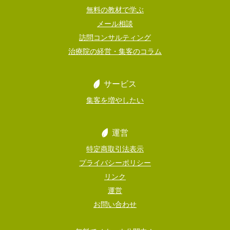
無料の教材で学ぶ
メール相談
訪問コンサルティング
治療院の経営・集客のコラム
サービス
集客を増やしたい
運営
特定商取引法表示
プライバシーポリシー
リンク
運営
お問い合わせ