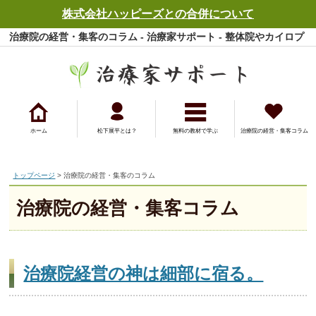
株式会社ハッピーズとの合併について
治療院の経営・集客のコラム - 治療家サポート - 整体院やカイロプ
ラクティック院などの開業、集客から経営までをサポート
ホーム
松下展平とは？
無料の教材で学ぶ
治療院の経営・集客コラム
トップページ
> 治療院の経営・集客のコラム
治療院の経営・集客コラム
治療院経営の神は細部に宿る。