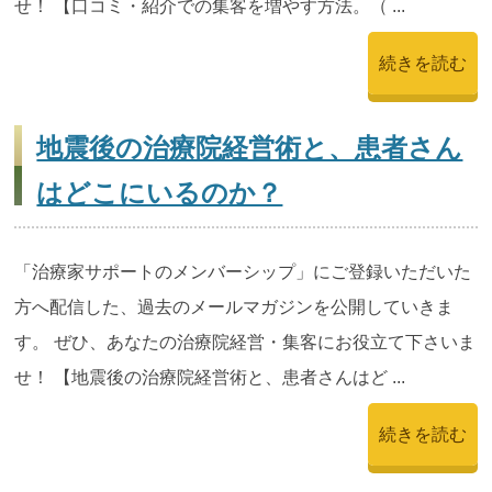
せ！ 【口コミ・紹介での集客を増やす方法。（ ...
続きを読む
地震後の治療院経営術と、患者さん
はどこにいるのか？
「治療家サポートのメンバーシップ」にご登録いただいた
方へ配信した、過去のメールマガジンを公開していきま
す。 ぜひ、あなたの治療院経営・集客にお役立て下さいま
せ！ 【地震後の治療院経営術と、患者さんはど ...
続きを読む