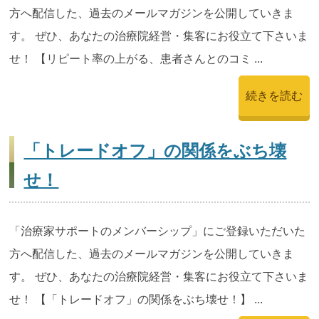
方へ配信した、過去のメールマガジンを公開していきま
す。 ぜひ、あなたの治療院経営・集客にお役立て下さいま
せ！ 【リピート率の上がる、患者さんとのコミ ...
続きを読む
「トレードオフ」の関係をぶち壊
せ！
「治療家サポートのメンバーシップ」にご登録いただいた
方へ配信した、過去のメールマガジンを公開していきま
す。 ぜひ、あなたの治療院経営・集客にお役立て下さいま
せ！ 【「トレードオフ」の関係をぶち壊せ！】 ...