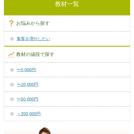
教材一覧
お悩みから探す
集客を増やしたい
教材の値段で探す
〜5,000円
〜10,000円
〜50,000円
～200,000円