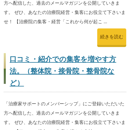
方へ配信した、過去のメールマガジンを公開していきま
す。 ぜひ、あなたの治療院経営・集客にお役立て下さいま
せ！ 【治療院の集客・経営「これから何が起こ ...
続きを読む
口コミ・紹介での集客を増やす方
法。（整体院・接骨院・整骨院な
ど）
「治療家サポートのメンバーシップ」にご登録いただいた
方へ配信した、過去のメールマガジンを公開していきま
す。 ぜひ、あなたの治療院経営・集客にお役立て下さいま