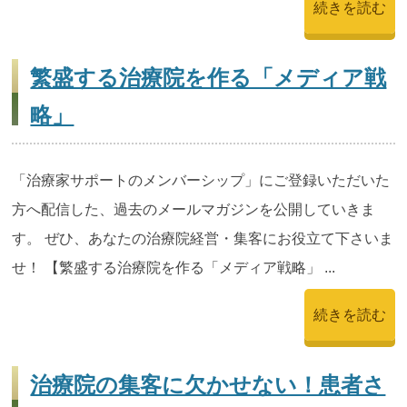
続きを読む
繁盛する治療院を作る「メディア戦
略」
「治療家サポートのメンバーシップ」にご登録いただいた
方へ配信した、過去のメールマガジンを公開していきま
す。 ぜひ、あなたの治療院経営・集客にお役立て下さいま
せ！ 【繁盛する治療院を作る「メディア戦略」 ...
続きを読む
治療院の集客に欠かせない！患者さ