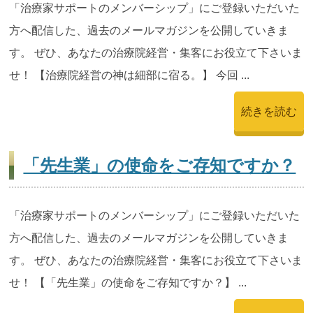
「治療家サポートのメンバーシップ」にご登録いただいた
方へ配信した、過去のメールマガジンを公開していきま
す。 ぜひ、あなたの治療院経営・集客にお役立て下さいま
せ！ 【治療院経営の神は細部に宿る。】 今回 ...
続きを読む
「先生業」の使命をご存知ですか？
「治療家サポートのメンバーシップ」にご登録いただいた
方へ配信した、過去のメールマガジンを公開していきま
す。 ぜひ、あなたの治療院経営・集客にお役立て下さいま
せ！ 【「先生業」の使命をご存知ですか？】 ...