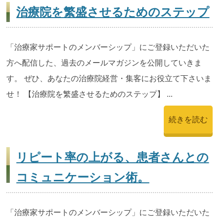
治療院を繁盛させるためのステップ
「治療家サポートのメンバーシップ」にご登録いただいた
方へ配信した、過去のメールマガジンを公開していきま
す。 ぜひ、あなたの治療院経営・集客にお役立て下さいま
せ！ 【治療院を繁盛させるためのステップ】 ...
続きを読む
リピート率の上がる、患者さんとの
コミュニケーション術。
「治療家サポートのメンバーシップ」にご登録いただいた